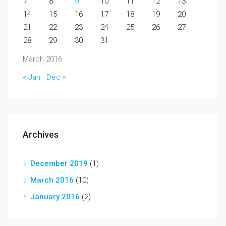
7
8
9
10
11
12
13
14
15
16
17
18
19
20
21
22
23
24
25
26
27
28
29
30
31
March 2016
« Jan
Dec »
Archives
December 2019
(1)
March 2016
(10)
January 2016
(2)