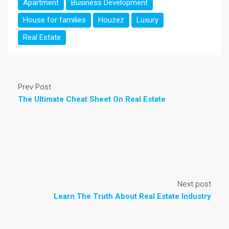
Apartment
Business Development
House for families
Houzez
Luxury
Real Estate
Prev Post
The Ultimate Cheat Sheet On Real Estate
Next post
Learn The Truth About Real Estate Industry