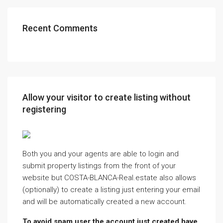
Recent Comments
Allow your visitor to create listing without
registering
Both you and your agents are able to login and
submit property listings from the front of your
website but COSTA-BLANCA-Real.estate also allows
(optionally) to create a listing just entering your email
and will be automatically created a new account.
To avoid spam user the account just created have