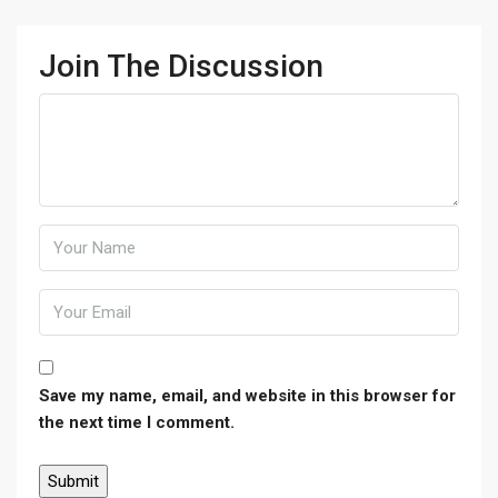
Join The Discussion
Save my name, email, and website in this browser for
the next time I comment.