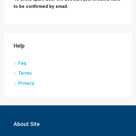
to be confirmed by email.
Help
Faq
Terms
Privacy
About Site