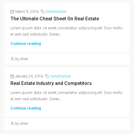
March 9, 2016
Construction
The Ultimate Cheat Sheet On Real Estate
Lorem ipsum dolor sit amet, consectetur adipiscing elit. Duis mollis
et sem sed sollicitudin. Donec...
Continue reading
by oliver
January 24, 2016
Construction
Real Estate Industry and Competitors
Lorem ipsum dolor sit amet, consectetur adipiscing elit. Duis mollis
et sem sed sollicitudin. Donec...
Continue reading
by oliver