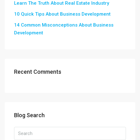
Learn The Truth About Real Estate Industry
10 Quick Tips About Business Development
14 Common Misconceptions About Business
Development
Recent Comments
Blog Search