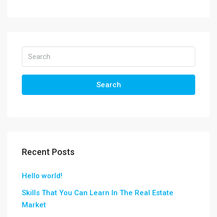
Search
Recent Posts
Hello world!
Skills That You Can Learn In The Real Estate
Market