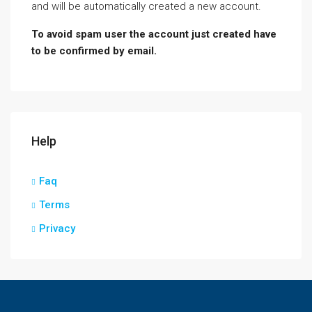
and will be automatically created a new account.
To avoid spam user the account just created have
to be confirmed by email.
Help
Faq
Terms
Privacy