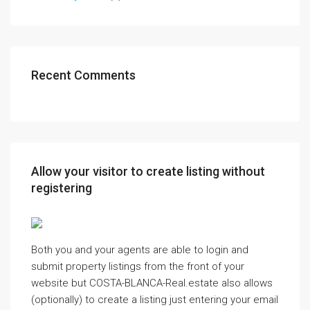
Recent Comments
Allow your visitor to create listing without
registering
Both you and your agents are able to login and
submit property listings from the front of your
website but COSTA-BLANCA-Real.estate also allows
(optionally) to create a listing just entering your email