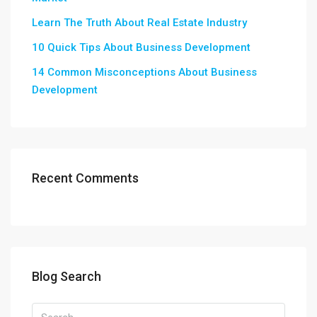
Learn The Truth About Real Estate Industry
10 Quick Tips About Business Development
14 Common Misconceptions About Business
Development
Recent Comments
Blog Search