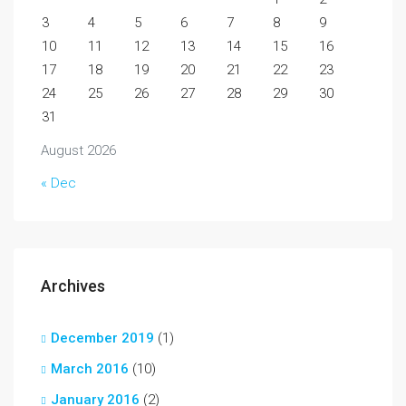
3
4
5
6
7
8
9
10
11
12
13
14
15
16
17
18
19
20
21
22
23
24
25
26
27
28
29
30
31
August 2026
« Dec
Archives
December 2019
(1)
March 2016
(10)
January 2016
(2)