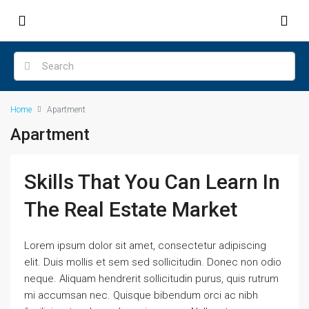
Home
Apartment
Apartment
Skills That You Can Learn In
The Real Estate Market
Lorem ipsum dolor sit amet, consectetur adipiscing
elit. Duis mollis et sem sed sollicitudin. Donec non odio
neque. Aliquam hendrerit sollicitudin purus, quis rutrum
mi accumsan nec. Quisque bibendum orci ac nibh