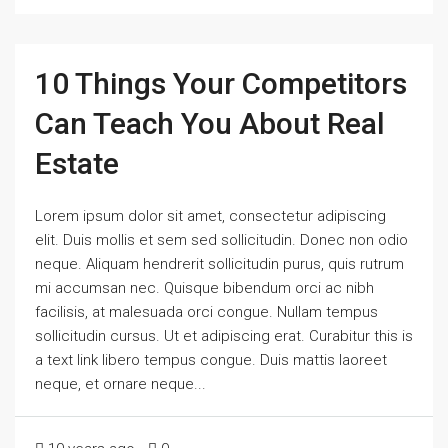
10 Things Your Competitors
Can Teach You About Real
Estate
Lorem ipsum dolor sit amet, consectetur adipiscing
elit. Duis mollis et sem sed sollicitudin. Donec non odio
neque. Aliquam hendrerit sollicitudin purus, quis rutrum
mi accumsan nec. Quisque bibendum orci ac nibh
facilisis, at malesuada orci congue. Nullam tempus
sollicitudin cursus. Ut et adipiscing erat. Curabitur this is
a text link libero tempus congue. Duis mattis laoreet
neque, et ornare neque...