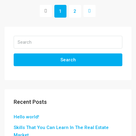
1
2
Search
Recent Posts
Hello world!
Skills That You Can Learn In The Real Estate
Market