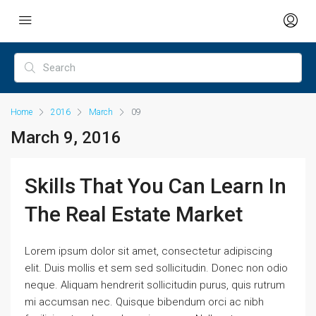
Home
2016
March
09
March 9, 2016
Skills That You Can Learn In
The Real Estate Market
Lorem ipsum dolor sit amet, consectetur adipiscing
elit. Duis mollis et sem sed sollicitudin. Donec non odio
neque. Aliquam hendrerit sollicitudin purus, quis rutrum
mi accumsan nec. Quisque bibendum orci ac nibh