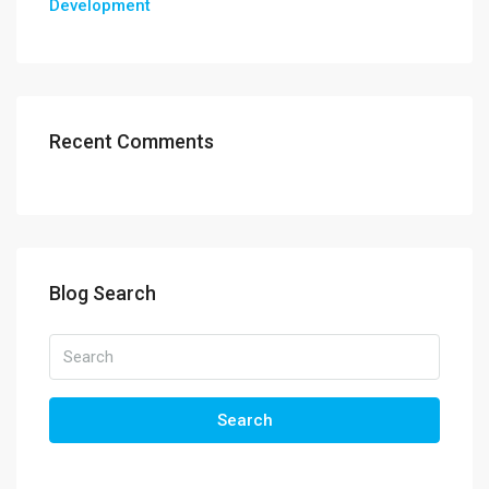
Development
Recent Comments
Blog Search
Search