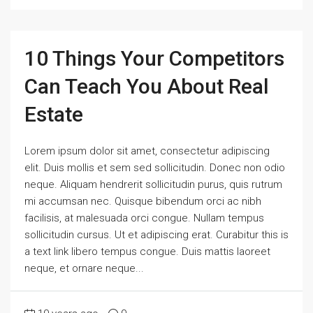
10 Things Your Competitors
Can Teach You About Real
Estate
Lorem ipsum dolor sit amet, consectetur adipiscing
elit. Duis mollis et sem sed sollicitudin. Donec non odio
neque. Aliquam hendrerit sollicitudin purus, quis rutrum
mi accumsan nec. Quisque bibendum orci ac nibh
facilisis, at malesuada orci congue. Nullam tempus
sollicitudin cursus. Ut et adipiscing erat. Curabitur this is
a text link libero tempus congue. Duis mattis laoreet
neque, et ornare neque...