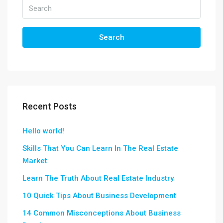
Search
Recent Posts
Hello world!
Skills That You Can Learn In The Real Estate
Market
Learn The Truth About Real Estate Industry
10 Quick Tips About Business Development
14 Common Misconceptions About Business