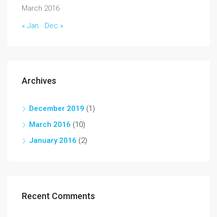
March 2016
« Jan
Dec »
Archives
December 2019
(1)
March 2016
(10)
January 2016
(2)
Recent Comments