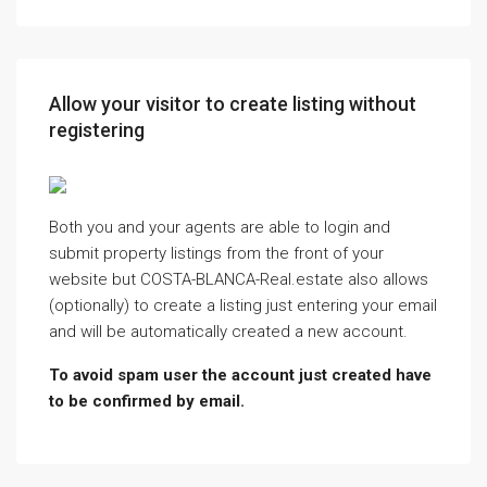
Allow your visitor to create listing without
registering
Both you and your agents are able to login and
submit property listings from the front of your
website but COSTA-BLANCA-Real.estate also allows
(optionally) to create a listing just entering your email
and will be automatically created a new account.
To avoid spam user the account just created have
to be confirmed by email.