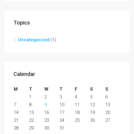
Topics
Uncategorized
(1)
Calendar
M
T
W
T
F
S
S
1
2
3
4
5
6
7
8
9
10
11
12
13
14
15
16
17
18
19
20
21
22
23
24
25
26
27
28
29
30
31