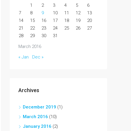
1
2
3
4
5
6
7
8
9
10
11
12
13
14
15
16
17
18
19
20
21
22
23
24
25
26
27
28
29
30
31
March 2016
« Jan
Dec »
Archives
December 2019
(1)
March 2016
(10)
January 2016
(2)