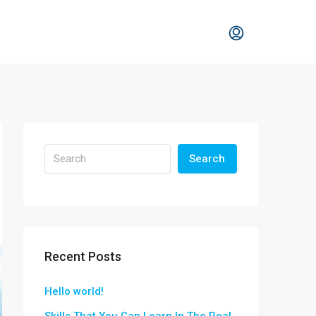
Search
Recent Posts
Hello world!