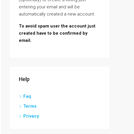
entering your email and will be
automatically created a new account.
To avoid spam user the account just
created have to be confirmed by
email.
Help
Faq
Terms
Privacy