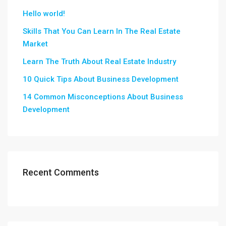
Hello world!
Skills That You Can Learn In The Real Estate
Market
Learn The Truth About Real Estate Industry
10 Quick Tips About Business Development
14 Common Misconceptions About Business
Development
Recent Comments