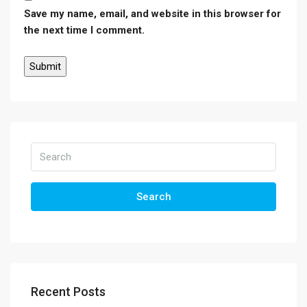
Save my name, email, and website in this browser for
the next time I comment.
Search
Recent Posts