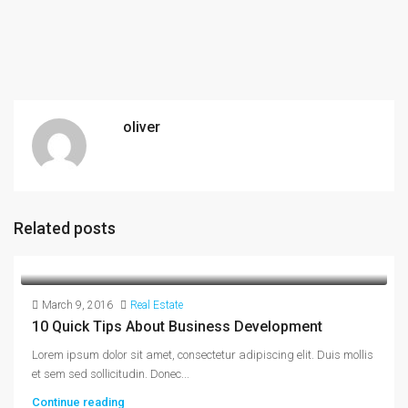
oliver
Related posts
March 9, 2016
Real Estate
10 Quick Tips About Business Development
Lorem ipsum dolor sit amet, consectetur adipiscing elit. Duis mollis
et sem sed sollicitudin. Donec...
Continue reading