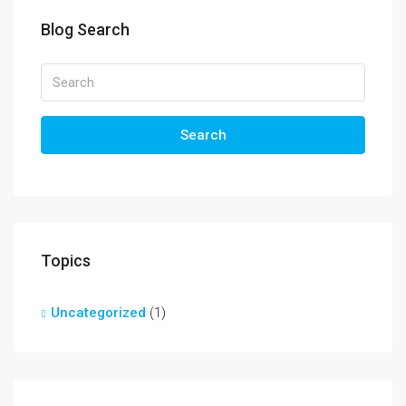
Blog Search
Search
Topics
Uncategorized
(1)