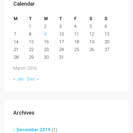
Calendar
M
T
W
T
F
S
S
1
2
3
4
5
6
7
8
9
10
11
12
13
14
15
16
17
18
19
20
21
22
23
24
25
26
27
28
29
30
31
March 2016
« Jan
Dec »
Archives
December 2019
(1)