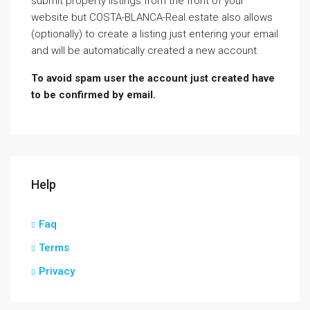
submit property listings from the front of your
website but COSTA-BLANCA-Real.estate also allows
(optionally) to create a listing just entering your email
and will be automatically created a new account.
To avoid spam user the account just created have
to be confirmed by email.
Help
Faq
Terms
Privacy