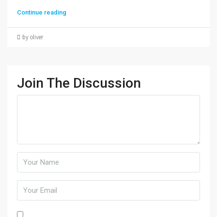
Continue reading
by oliver
Join The Discussion