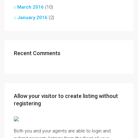
March 2016
(10)
January 2016
(2)
Recent Comments
Allow your visitor to create listing without
registering
Both you and your agents are able to login and