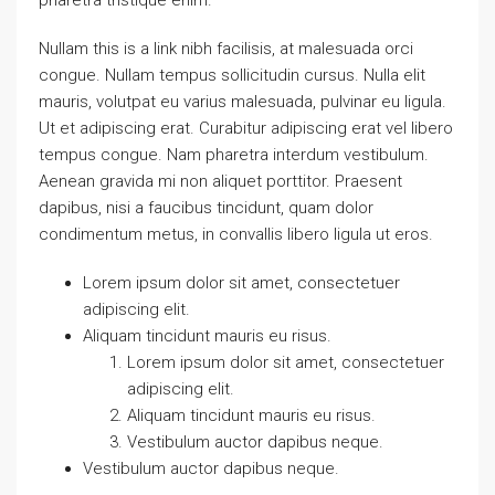
pharetra tristique enim.
Nullam this is a link nibh facilisis, at malesuada orci
congue. Nullam tempus sollicitudin cursus. Nulla elit
mauris, volutpat eu varius malesuada, pulvinar eu ligula.
Ut et adipiscing erat. Curabitur adipiscing erat vel libero
tempus congue. Nam pharetra interdum vestibulum.
Aenean gravida mi non aliquet porttitor. Praesent
dapibus, nisi a faucibus tincidunt, quam dolor
condimentum metus, in convallis libero ligula ut eros.
Lorem ipsum dolor sit amet, consectetuer
adipiscing elit.
Aliquam tincidunt mauris eu risus.
Lorem ipsum dolor sit amet, consectetuer
adipiscing elit.
Aliquam tincidunt mauris eu risus.
Vestibulum auctor dapibus neque.
Vestibulum auctor dapibus neque.