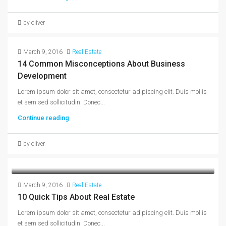
by oliver
March 9, 2016
Real Estate
14 Common Misconceptions About Business
Development
Lorem ipsum dolor sit amet, consectetur adipiscing elit. Duis mollis
et sem sed sollicitudin. Donec...
Continue reading
by oliver
March 9, 2016
Real Estate
10 Quick Tips About Real Estate
Lorem ipsum dolor sit amet, consectetur adipiscing elit. Duis mollis
et sem sed sollicitudin. Donec...