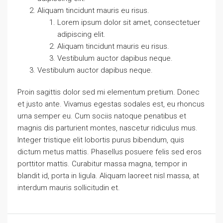
Aliquam tincidunt mauris eu risus.
Lorem ipsum dolor sit amet, consectetuer
adipiscing elit.
Aliquam tincidunt mauris eu risus.
Vestibulum auctor dapibus neque.
Vestibulum auctor dapibus neque.
Proin sagittis dolor sed mi elementum pretium. Donec
et justo ante. Vivamus egestas sodales est, eu rhoncus
urna semper eu. Cum sociis natoque penatibus et
magnis dis parturient montes, nascetur ridiculus mus.
Integer tristique elit lobortis purus bibendum, quis
dictum metus mattis. Phasellus posuere felis sed eros
porttitor mattis. Curabitur massa magna, tempor in
blandit id, porta in ligula. Aliquam laoreet nisl massa, at
interdum mauris sollicitudin et.